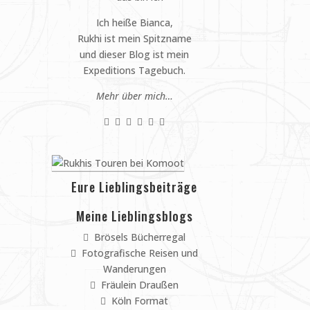
Ich heiße Bianca,
Rukhi ist mein Spitzname
und dieser Blog ist mein
Expeditions Tagebuch.
Mehr über mich…
Eure Lieblingsbeiträge
Meine Lieblingsblogs
Brösels Bücherregal
Fotografische Reisen und
Wanderungen
Fräulein Draußen
Köln Format