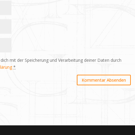
 dich mit der Speicherung und Verarbeitung deiner Daten durch
lärung
*