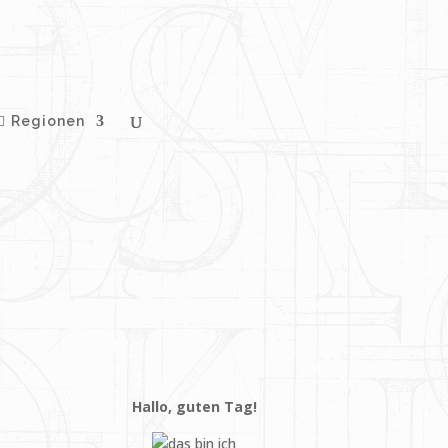
Regionen
Hallo, guten Tag!