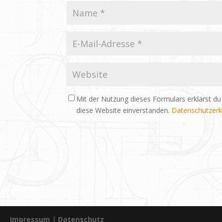
Mit der Nutzung dieses Formulars erklärst du
diese Website einverstanden.
Datenschutzerk
Impressum
|
Datenschutz