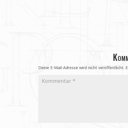
Komm
Deine E-Mail-Adresse wird nicht veröffentlicht.
E