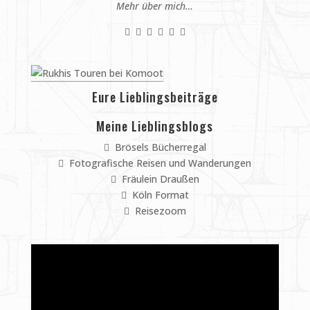
Mehr über mich…
Eure Lieblingsbeiträge
Meine Lieblingsblogs
Brösels Bücherregal
Fotografische Reisen und Wanderungen
Fräulein Draußen
Köln Format
Reisezoom
Video-
Player