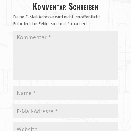
Kommentar Schreiben
Deine E-Mail-Adresse wird nicht veröffentlicht.
Erforderliche Felder sind mit
*
markiert