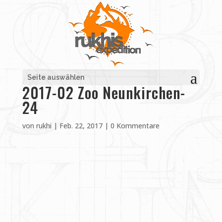
Seite auswählen
2017-02 Zoo Neunkirchen-
24
von
rukhi
|
Feb. 22, 2017
|
0 Kommentare