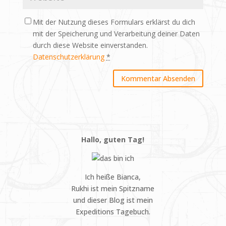
Mit der Nutzung dieses Formulars erklärst du dich
mit der Speicherung und Verarbeitung deiner Daten
durch diese Website einverstanden.
Datenschutzerklärung
*
Hallo, guten Tag!
Ich heiße Bianca,
Rukhi ist mein Spitzname
und dieser Blog ist mein
Expeditions Tagebuch.