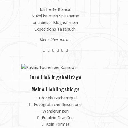
Ich heiße Bianca,
Rukhi ist mein Spitzname
und dieser Blog ist mein
Expeditions Tagebuch.
Mehr über mich…
Eure Lieblingsbeiträge
Meine Lieblingsblogs
Brösels Bücherregal
Fotografische Reisen und
Wanderungen
Fräulein Draußen
Köln Format