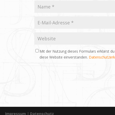
Mit der Nutzung dieses Formulars erklärst du
diese Website einverstanden.
Datenschutzerk
Impressum
|
Datenschutz