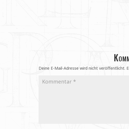
Komm
Deine E-Mail-Adresse wird nicht veröffentlicht.
E