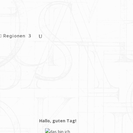
Regionen
Hallo, guten Tag!