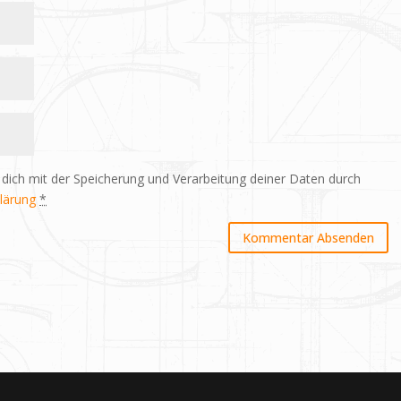
 dich mit der Speicherung und Verarbeitung deiner Daten durch
lärung
*