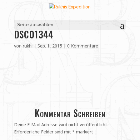
Seite auswählen
DSC01344
von
rukhi
|
Sep. 1, 2015
|
0 Kommentare
Kommentar Schreiben
Deine E-Mail-Adresse wird nicht veröffentlicht.
Erforderliche Felder sind mit
*
markiert