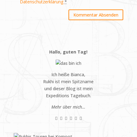
Datenschutzerklärung
*
Hallo, guten Tag!
Ich heiße Bianca,
Rukhi ist mein Spitzname
und dieser Blog ist mein
Expeditions Tagebuch.
Mehr über mich…