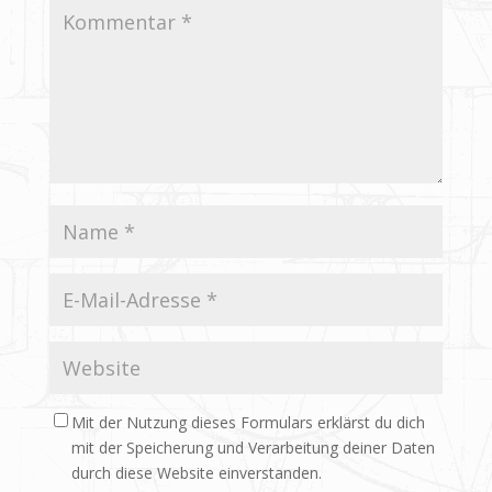
Mit der Nutzung dieses Formulars erklärst du dich
mit der Speicherung und Verarbeitung deiner Daten
durch diese Website einverstanden.