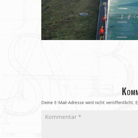
Komm
Deine E-Mail-Adresse wird nicht veröffentlicht.
E