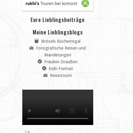
Eure Lieblingsbeiträge
Meine Lieblingsblogs
Brösels Bücherregal
Fotografische Reisen und
Wanderungen
Fräulein Draußen
Köln Format
Reisezoom