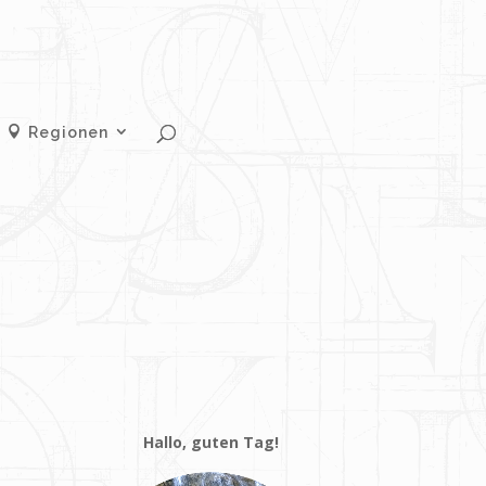
Regionen
Hallo, guten Tag!