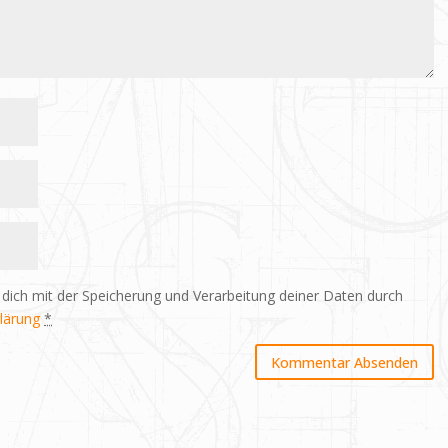
 dich mit der Speicherung und Verarbeitung deiner Daten durch
lärung
*