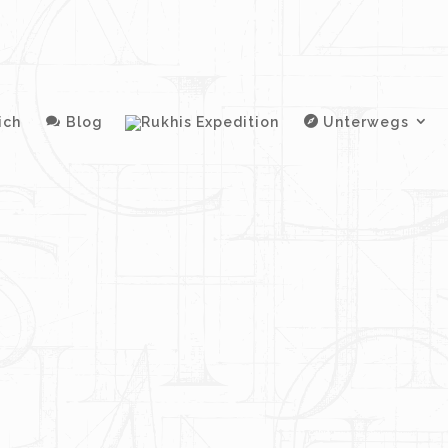
ich
Blog
Unterwegs