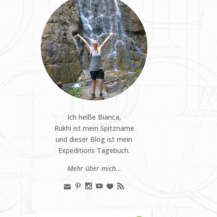
Ich heiße Bianca,
Rukhi ist mein Spitzname
und dieser Blog ist mein
Expeditions Tagebuch.
Mehr über mich…