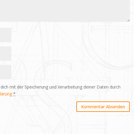
 dich mit der Speicherung und Verarbeitung deiner Daten durch
lärung
*