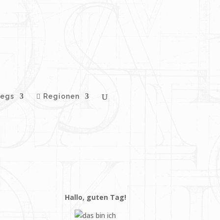
egs
Regionen
Hallo, guten Tag!