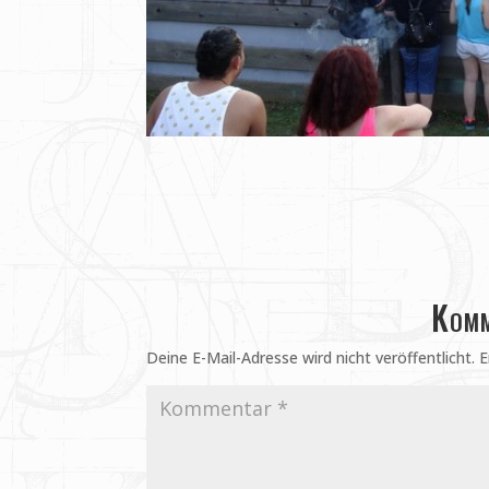
Komm
Deine E-Mail-Adresse wird nicht veröffentlicht.
E