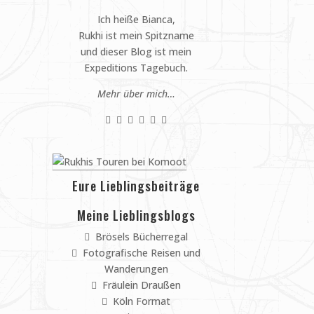
Ich heiße Bianca,
Rukhi ist mein Spitzname
und dieser Blog ist mein
Expeditions Tagebuch.
Mehr über mich…
Eure Lieblingsbeiträge
Meine Lieblingsblogs
Brösels Bücherregal
Fotografische Reisen und
Wanderungen
Fräulein Draußen
Köln Format