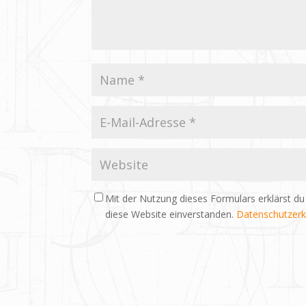
Mit der Nutzung dieses Formulars erklärst du
diese Website einverstanden.
Datenschutzerk