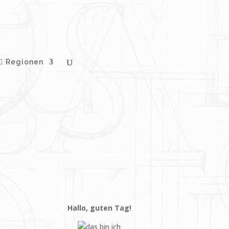
Regionen
Hallo, guten Tag!