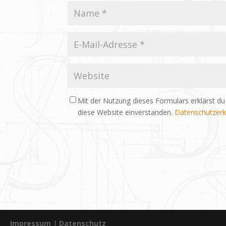
Mit der Nutzung dieses Formulars erklärst du
diese Website einverstanden.
Datenschutzerk
Impressum
|
Datenschutz