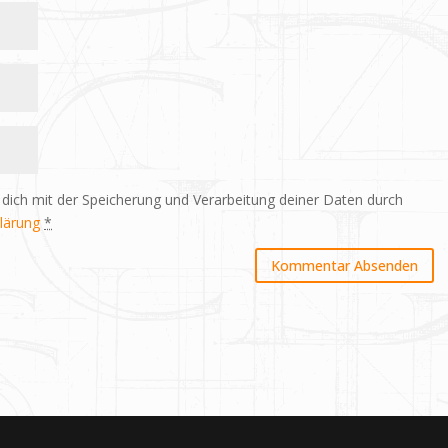
 dich mit der Speicherung und Verarbeitung deiner Daten durch
lärung
*