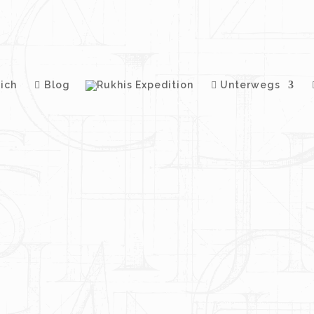
ich
Blog
Unterwegs