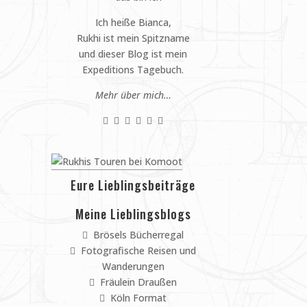
Ich heiße Bianca,
Rukhi ist mein Spitzname
und dieser Blog ist mein
Expeditions Tagebuch.
Mehr über mich…
Eure Lieblingsbeiträge
Meine Lieblingsblogs
Brösels Bücherregal
Fotografische Reisen und
Wanderungen
Fräulein Draußen
Köln Format