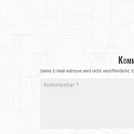
Komm
Deine E-Mail-Adresse wird nicht veröffentlicht.
E