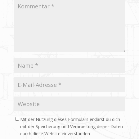
Mit der Nutzung dieses Formulars erklärst du dich
mit der Speicherung und Verarbeitung deiner Daten
durch diese Website einverstanden.