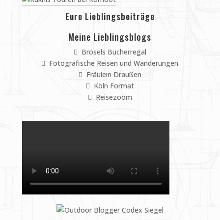
Eure Lieblingsbeiträge
Meine Lieblingsblogs
Brösels Bücherregal
Fotografische Reisen und Wanderungen
Fräulein Draußen
Köln Format
Reisezoom