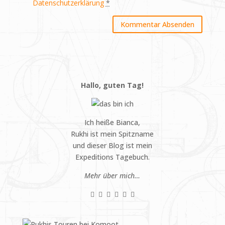
Datenschutzerklärung
*
Hallo, guten Tag!
Ich heiße Bianca,
Rukhi ist mein Spitzname
und dieser Blog ist mein
Expeditions Tagebuch.
Mehr über mich…