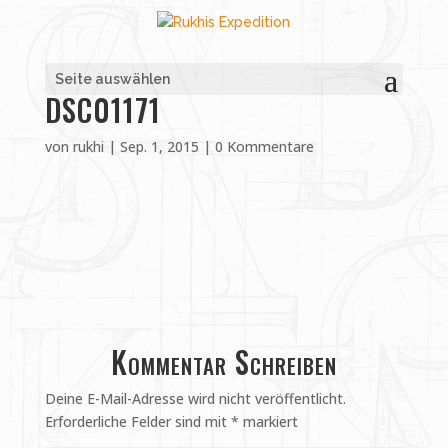
Seite auswählen
DSC01171
von
rukhi
|
Sep. 1, 2015
|
0 Kommentare
Kommentar Schreiben
Deine E-Mail-Adresse wird nicht veröffentlicht.
Erforderliche Felder sind mit
*
markiert