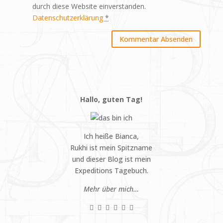
durch diese Website einverstanden.
Datenschutzerklärung
*
Hallo, guten Tag!
Ich heiße Bianca,
Rukhi ist mein Spitzname
und dieser Blog ist mein
Expeditions Tagebuch.
Mehr über mich…