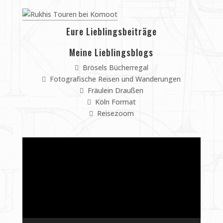
Eure Lieblingsbeiträge
Meine Lieblingsblogs
Brösels Bücherregal
Fotografische Reisen und Wanderungen
Fräulein Draußen
Köln Format
Reisezoom
Video-
Player