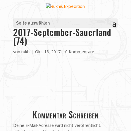
Seite auswählen
2017-September-Sauerland
(74)
von
rukhi
|
Okt. 15, 2017
|
0 Kommentare
Kommentar Schreiben
Deine E-Mail-Adresse wird nicht veröffentlicht.