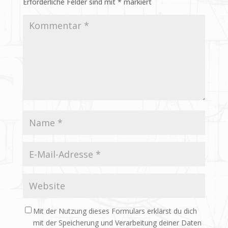
Erforderliche Felder sind mit
*
markiert
Mit der Nutzung dieses Formulars erklärst du dich
mit der Speicherung und Verarbeitung deiner Daten