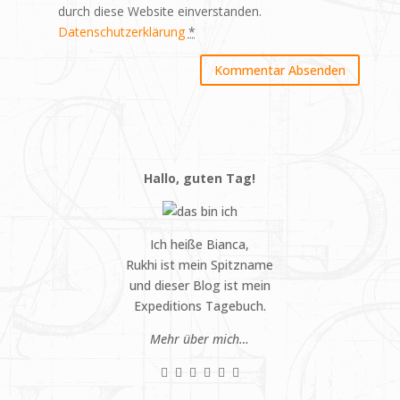
durch diese Website einverstanden.
Datenschutzerklärung
*
Hallo, guten Tag!
Ich heiße Bianca,
Rukhi ist mein Spitzname
und dieser Blog ist mein
Expeditions Tagebuch.
Mehr über mich…