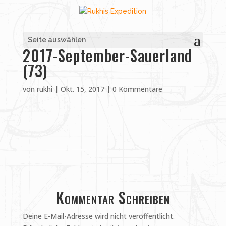
Seite auswählen
2017-September-Sauerland
(73)
von
rukhi
|
Okt. 15, 2017
|
0 Kommentare
Kommentar Schreiben
Deine E-Mail-Adresse wird nicht veröffentlicht.