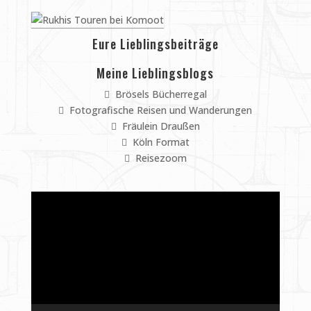
Eure Lieblingsbeiträge
Meine Lieblingsblogs
Brösels Bücherregal
Fotografische Reisen und Wanderungen
Fräulein Draußen
Köln Format
Reisezoom
Video-
Player