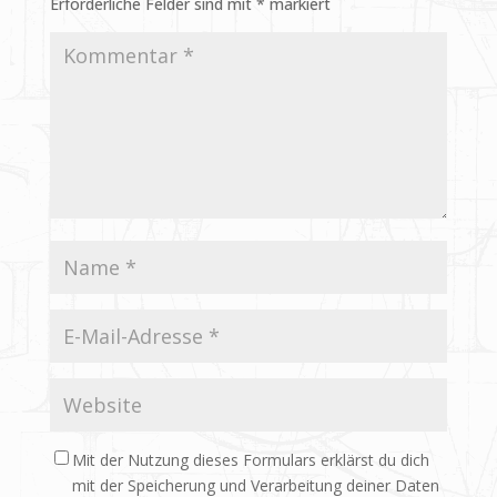
Erforderliche Felder sind mit
*
markiert
Mit der Nutzung dieses Formulars erklärst du dich
mit der Speicherung und Verarbeitung deiner Daten