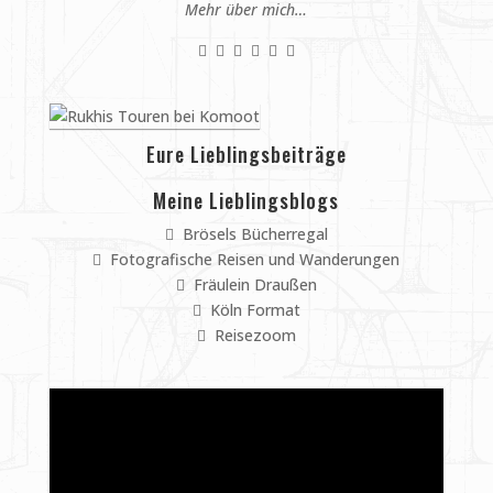
Mehr über mich…
Eure Lieblingsbeiträge
Meine Lieblingsblogs
Brösels Bücherregal
Fotografische Reisen und Wanderungen
Fräulein Draußen
Köln Format
Reisezoom
Video-
Player