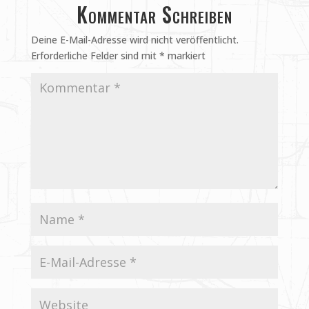
Kommentar Schreiben
Deine E-Mail-Adresse wird nicht veröffentlicht.
Erforderliche Felder sind mit
*
markiert