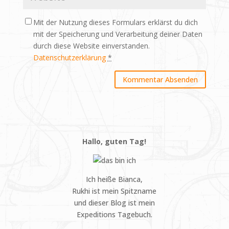
Mit der Nutzung dieses Formulars erklärst du dich
mit der Speicherung und Verarbeitung deiner Daten
durch diese Website einverstanden.
Datenschutzerklärung
*
Hallo, guten Tag!
Ich heiße Bianca,
Rukhi ist mein Spitzname
und dieser Blog ist mein
Expeditions Tagebuch.