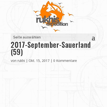
Seite auswählen
2017-September-Sauerland
(59)
von
rukhi
|
Okt. 15, 2017
|
0 Kommentare