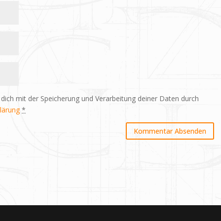
 dich mit der Speicherung und Verarbeitung deiner Daten durch
lärung
*