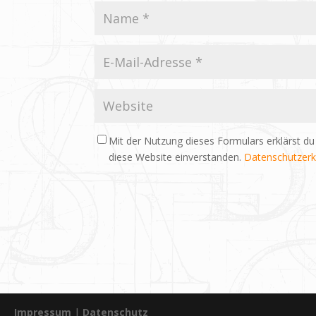
Mit der Nutzung dieses Formulars erklärst du
diese Website einverstanden.
Datenschutzerk
Impressum
|
Datenschutz