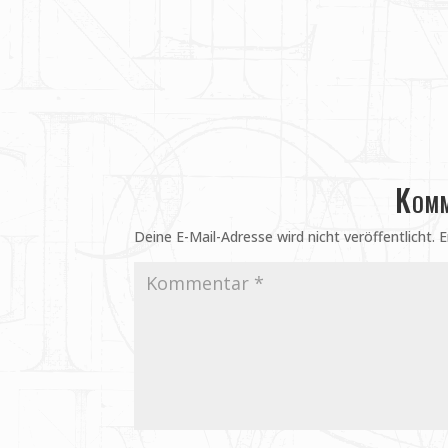
Komm
Deine E-Mail-Adresse wird nicht veröffentlicht.
E