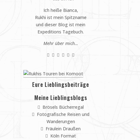
Ich heiße Bianca,
Rukhi ist mein Spitzname
und dieser Blog ist mein
Expeditions Tagebuch.
Mehr über mich…
Eure Lieblingsbeiträge
Meine Lieblingsblogs
Brösels Bücherregal
Fotografische Reisen und
Wanderungen
Fräulein Draußen
Köln Format