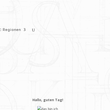
Regionen
Hallo, guten Tag!