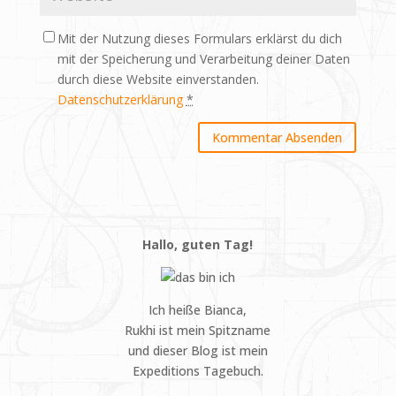
Mit der Nutzung dieses Formulars erklärst du dich
mit der Speicherung und Verarbeitung deiner Daten
durch diese Website einverstanden.
Datenschutzerklärung
*
Hallo, guten Tag!
Ich heiße Bianca,
Rukhi ist mein Spitzname
und dieser Blog ist mein
Expeditions Tagebuch.