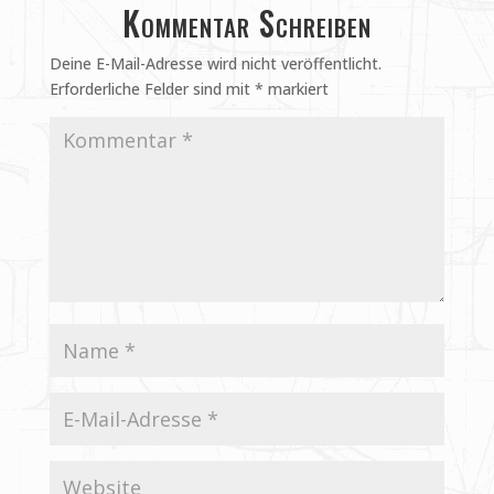
Kommentar Schreiben
Deine E-Mail-Adresse wird nicht veröffentlicht.
Erforderliche Felder sind mit
*
markiert