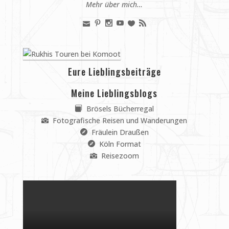
Mehr über mich…
Eure Lieblingsbeiträge
Meine Lieblingsblogs
Brösels Bücherregal
Fotografische Reisen und Wanderungen
Fräulein Draußen
Köln Format
Reisezoom