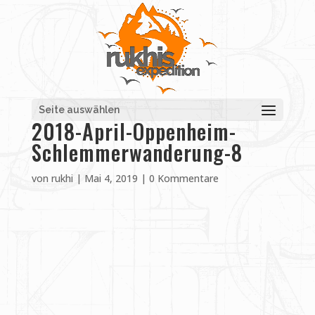
Seite auswählen
2018-April-Oppenheim-
Schlemmerwanderung-8
von
rukhi
|
Mai 4, 2019
|
0 Kommentare