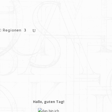
Regionen
Hallo, guten Tag!