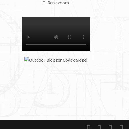
Reisezoom