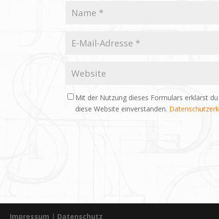
Mit der Nutzung dieses Formulars erklärst du
diese Website einverstanden.
Datenschutzerk
Impressum
|
Datenschutz