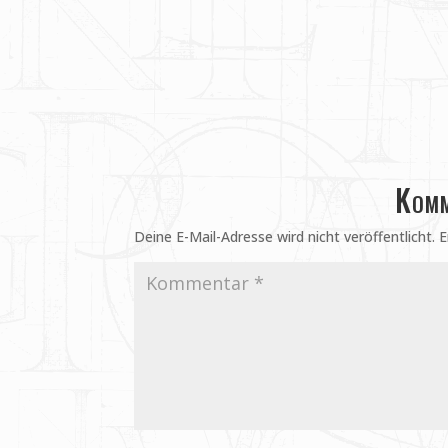
Komm
Deine E-Mail-Adresse wird nicht veröffentlicht.
E