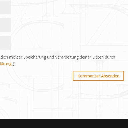
 dich mit der Speicherung und Verarbeitung deiner Daten durch
lärung
*