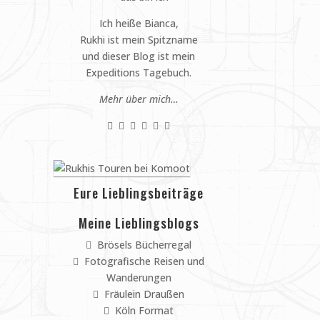
Ich heiße Bianca,
Rukhi ist mein Spitzname
und dieser Blog ist mein
Expeditions Tagebuch.
Mehr über mich…
Eure Lieblingsbeiträge
Meine Lieblingsblogs
Brösels Bücherregal
Fotografische Reisen und
Wanderungen
Fräulein Draußen
Köln Format