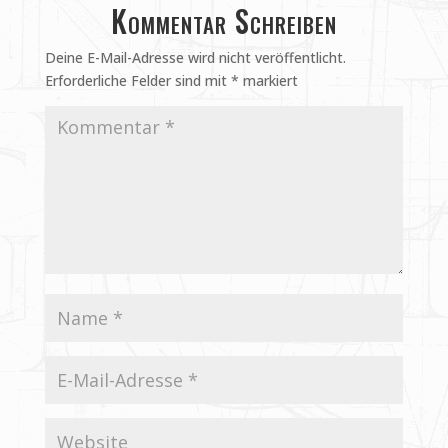
Kommentar Schreiben
Deine E-Mail-Adresse wird nicht veröffentlicht.
Erforderliche Felder sind mit
*
markiert