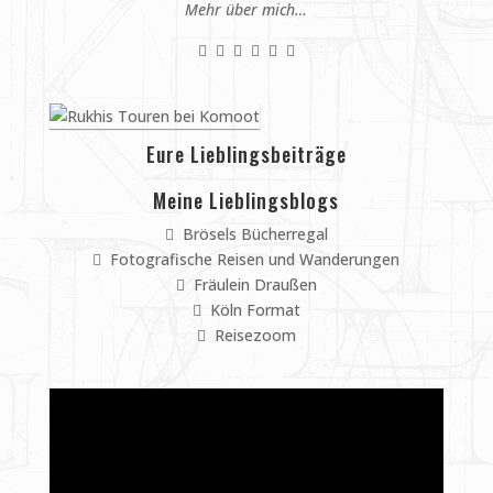
Mehr über mich…
Eure Lieblingsbeiträge
Meine Lieblingsblogs
Brösels Bücherregal
Fotografische Reisen und Wanderungen
Fräulein Draußen
Köln Format
Reisezoom
Video-
Player