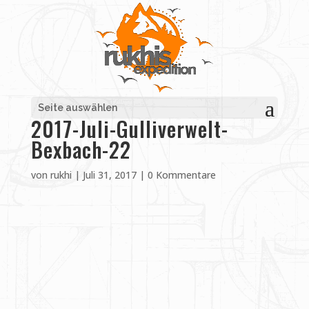
Seite auswählen
2017-Juli-Gulliverwelt-
Bexbach-22
von
rukhi
|
Juli 31, 2017
|
0 Kommentare