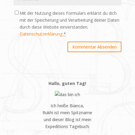
Mit der Nutzung dieses Formulars erklärst du dich
mit der Speicherung und Verarbeitung deiner Daten
durch diese Website einverstanden.
Datenschutzerklärung
*
Hallo, guten Tag!
Ich heiße Bianca,
Rukhi ist mein Spitzname
und dieser Blog ist mein
Expeditions Tagebuch.