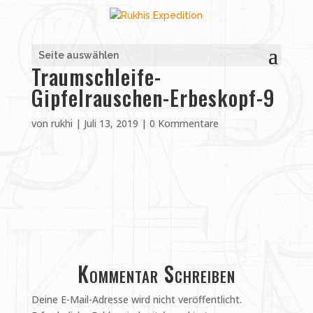
Seite auswählen
Traumschleife-
Gipfelrauschen-Erbeskopf-9
von
rukhi
|
Juli 13, 2019
|
0 Kommentare
Kommentar Schreiben
Deine E-Mail-Adresse wird nicht veröffentlicht.