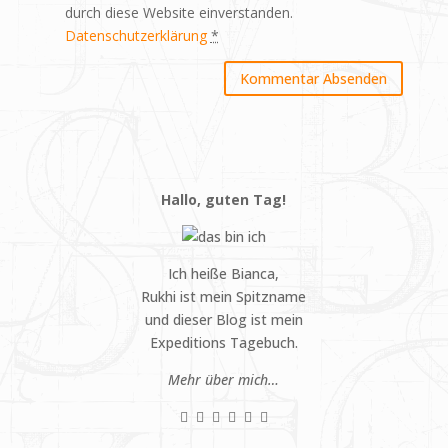
durch diese Website einverstanden.
Datenschutzerklärung
*
Hallo, guten Tag!
Ich heiße Bianca,
Rukhi ist mein Spitzname
und dieser Blog ist mein
Expeditions Tagebuch.
Mehr über mich…