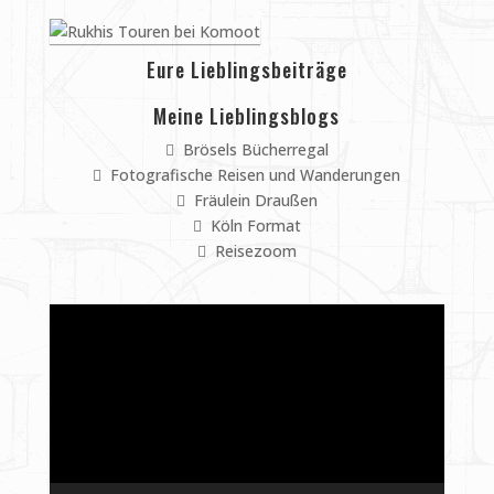
Eure Lieblingsbeiträge
Meine Lieblingsblogs
Brösels Bücherregal
Fotografische Reisen und Wanderungen
Fräulein Draußen
Köln Format
Reisezoom
Video-
Player