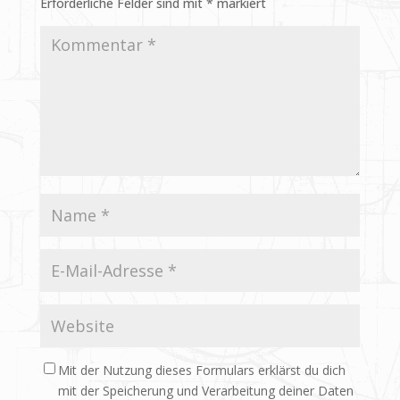
Erforderliche Felder sind mit
*
markiert
Mit der Nutzung dieses Formulars erklärst du dich
mit der Speicherung und Verarbeitung deiner Daten