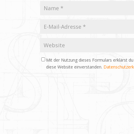
Mit der Nutzung dieses Formulars erklärst du
diese Website einverstanden.
Datenschutzerk