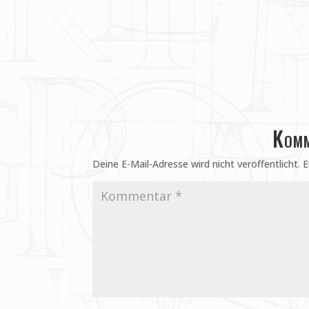
Komm
Deine E-Mail-Adresse wird nicht veröffentlicht.
E