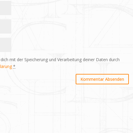
 dich mit der Speicherung und Verarbeitung deiner Daten durch
lärung
*