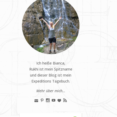
Ich heiße Bianca,
Rukhi ist mein Spitzname
und dieser Blog ist mein
Expeditions Tagebuch.
Mehr über mich…