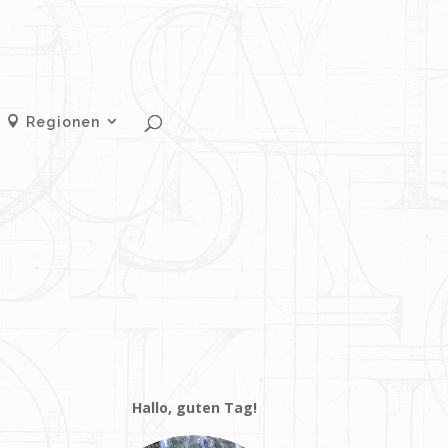
Regionen
Hallo, guten Tag!