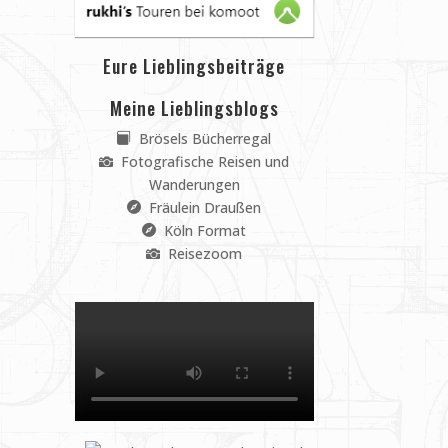
Eure Lieblingsbeiträge
Meine Lieblingsblogs
Brösels Bücherregal
Fotografische Reisen und
Wanderungen
Fräulein Draußen
Köln Format
Reisezoom