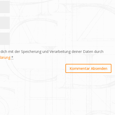
 dich mit der Speicherung und Verarbeitung deiner Daten durch
lärung
*