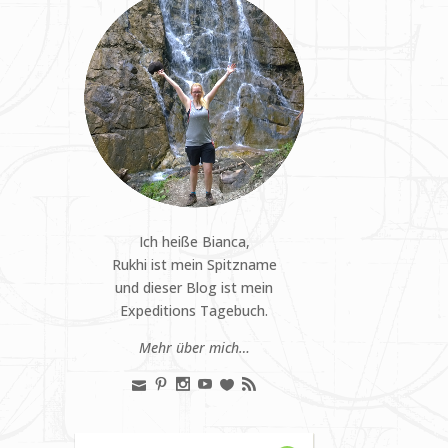
Ich heiße Bianca,
Rukhi ist mein Spitzname
und dieser Blog ist mein
Expeditions Tagebuch.
Mehr über mich…