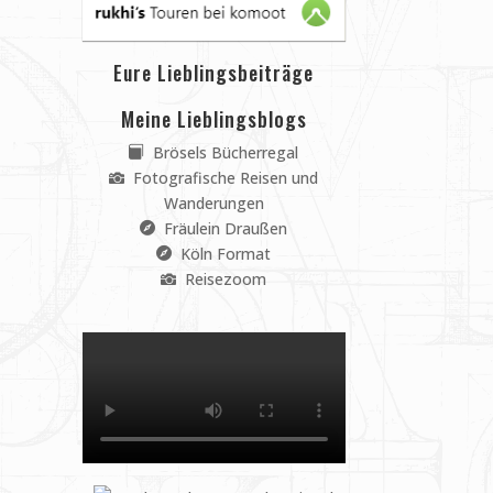
Eure Lieblingsbeiträge
Meine Lieblingsblogs
Brösels Bücherregal
Fotografische Reisen und
Wanderungen
Fräulein Draußen
Köln Format
Reisezoom