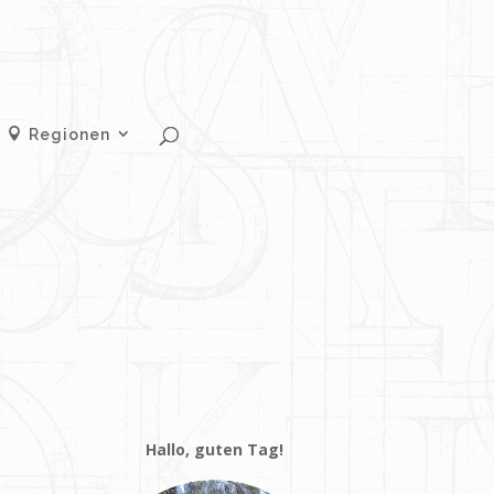
Regionen
Hallo, guten Tag!