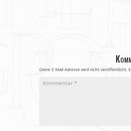
Komm
Deine E-Mail-Adresse wird nicht veröffentlicht.
E