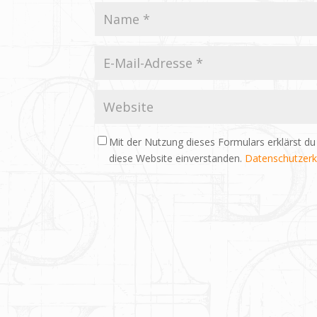
Mit der Nutzung dieses Formulars erklärst du
diese Website einverstanden.
Datenschutzerk