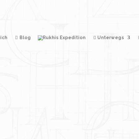
ich
Blog
Unterwegs