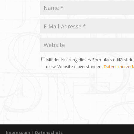
Mit der Nutzung dieses Formulars erklärst du
diese Website einverstanden.
Datenschutzerk
Impressum
|
Datenschutz