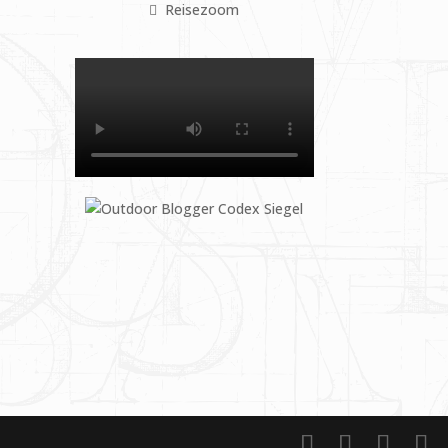
Reisezoom