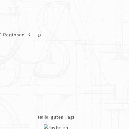
Regionen
Hallo, guten Tag!