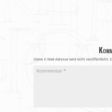
Komm
Deine E-Mail-Adresse wird nicht veröffentlicht.
E