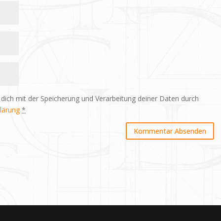
 dich mit der Speicherung und Verarbeitung deiner Daten durch
lärung
*