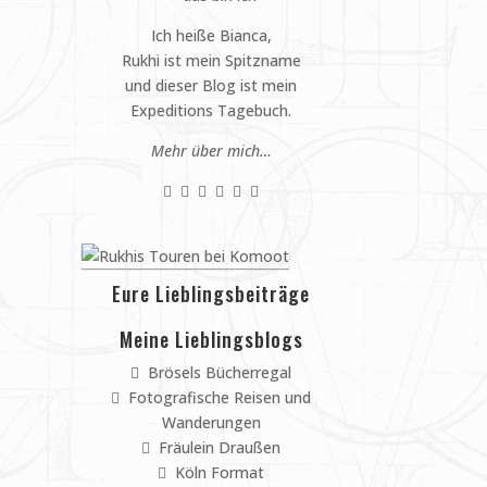
Ich heiße Bianca,
Rukhi ist mein Spitzname
und dieser Blog ist mein
Expeditions Tagebuch.
Mehr über mich…
Eure Lieblingsbeiträge
Meine Lieblingsblogs
Brösels Bücherregal
Fotografische Reisen und
Wanderungen
Fräulein Draußen
Köln Format