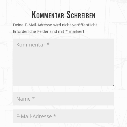
Kommentar Schreiben
Deine E-Mail-Adresse wird nicht veröffentlicht.
Erforderliche Felder sind mit
*
markiert