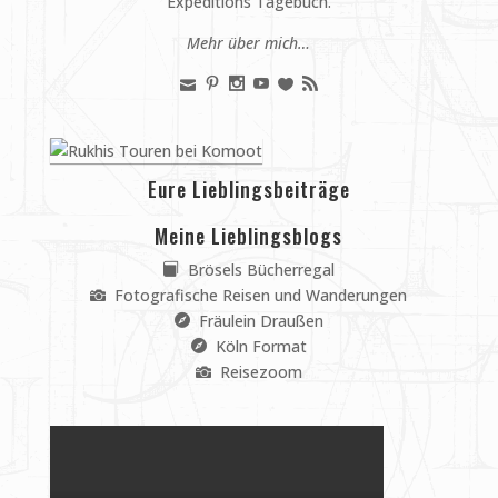
Expeditions Tagebuch.
Mehr über mich…
Eure Lieblingsbeiträge
Meine Lieblingsblogs
Brösels Bücherregal
Fotografische Reisen und Wanderungen
Fräulein Draußen
Köln Format
Reisezoom