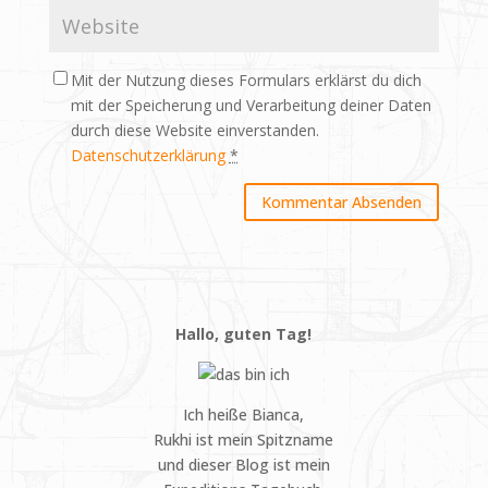
Mit der Nutzung dieses Formulars erklärst du dich
mit der Speicherung und Verarbeitung deiner Daten
durch diese Website einverstanden.
Datenschutzerklärung
*
Hallo, guten Tag!
Ich heiße Bianca,
Rukhi ist mein Spitzname
und dieser Blog ist mein