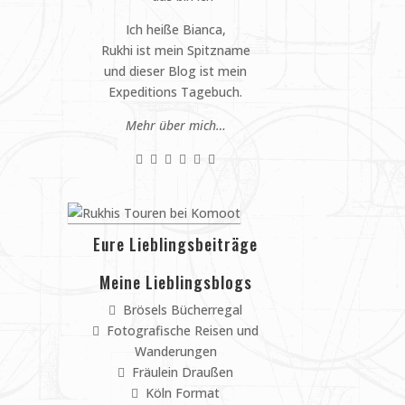
Ich heiße Bianca,
Rukhi ist mein Spitzname
und dieser Blog ist mein
Expeditions Tagebuch.
Mehr über mich…
Eure Lieblingsbeiträge
Meine Lieblingsblogs
Brösels Bücherregal
Fotografische Reisen und
Wanderungen
Fräulein Draußen
Köln Format