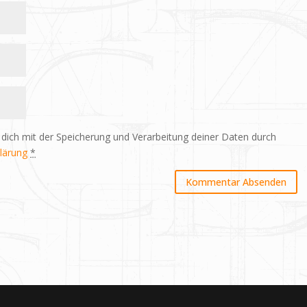
 dich mit der Speicherung und Verarbeitung deiner Daten durch
lärung
*