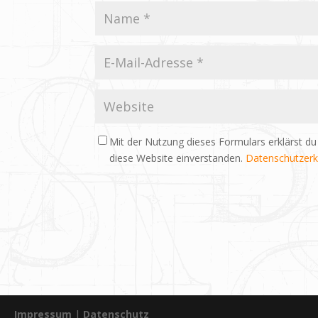
Mit der Nutzung dieses Formulars erklärst du
diese Website einverstanden.
Datenschutzerk
Impressum
|
Datenschutz