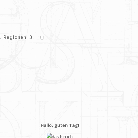
Regionen
Hallo, guten Tag!