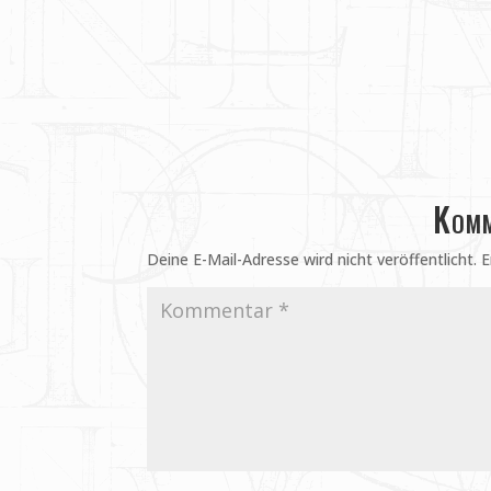
Komm
Deine E-Mail-Adresse wird nicht veröffentlicht.
E