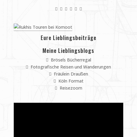
Eure Lieblingsbeiträge
Meine Lieblingsblogs
Brösels Bücherregal
Fotografische Reisen und Wanderungen
Fräulein Draußen
Köln Format
Reisezoom
Video-
Player