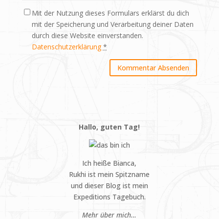
Mit der Nutzung dieses Formulars erklärst du dich
mit der Speicherung und Verarbeitung deiner Daten
durch diese Website einverstanden.
Datenschutzerklärung
*
Hallo, guten Tag!
Ich heiße Bianca,
Rukhi ist mein Spitzname
und dieser Blog ist mein
Expeditions Tagebuch.
Mehr über mich…