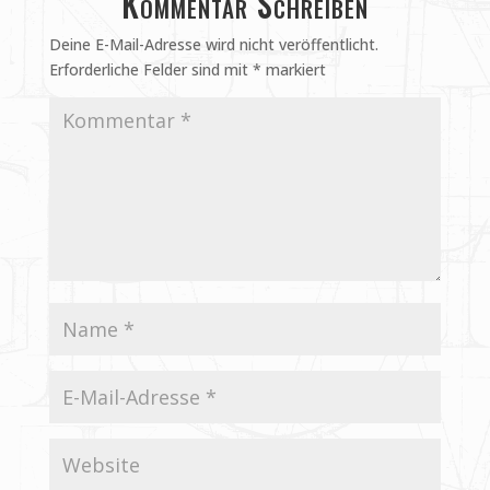
Kommentar Schreiben
Deine E-Mail-Adresse wird nicht veröffentlicht.
Erforderliche Felder sind mit
*
markiert