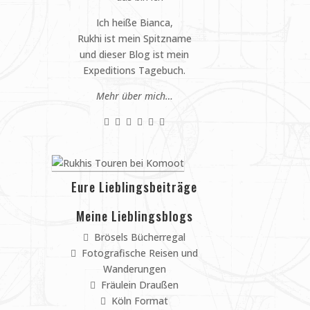
Ich heiße Bianca,
Rukhi ist mein Spitzname
und dieser Blog ist mein
Expeditions Tagebuch.
Mehr über mich…
Eure Lieblingsbeiträge
Meine Lieblingsblogs
Brösels Bücherregal
Fotografische Reisen und
Wanderungen
Fräulein Draußen
Köln Format