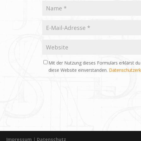
Mit der Nutzung dieses Formulars erklärst du
diese Website einverstanden.
Datenschutzerk
Impressum
|
Datenschutz