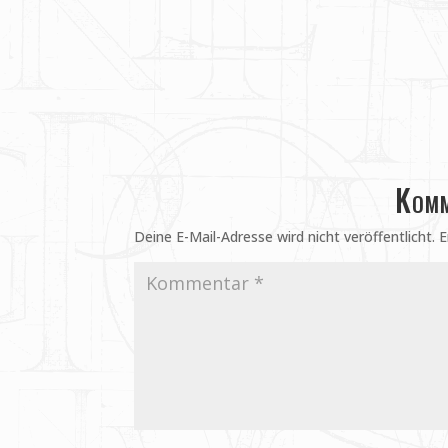
Komm
Deine E-Mail-Adresse wird nicht veröffentlicht.
E