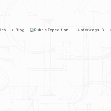
ich
Blog
Unterwegs