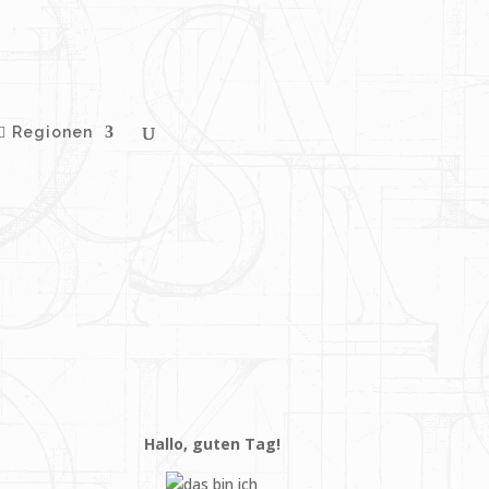
Regionen
Hallo, guten Tag!