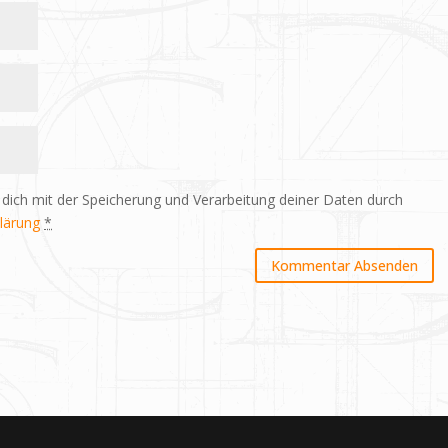
 dich mit der Speicherung und Verarbeitung deiner Daten durch
lärung
*