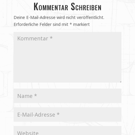
Kommentar Schreiben
Deine E-Mail-Adresse wird nicht veröffentlicht.
Erforderliche Felder sind mit
*
markiert