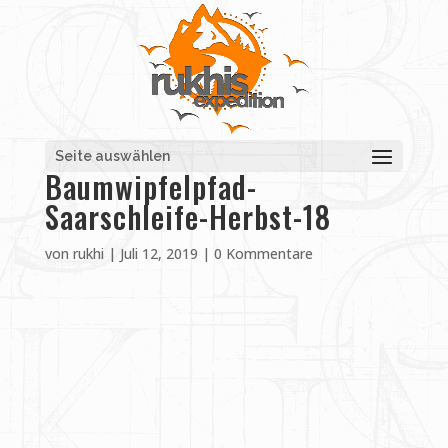
Seite auswählen
Baumwipfelpfad-
Saarschleife-Herbst-18
von
rukhi
|
Juli 12, 2019
|
0 Kommentare