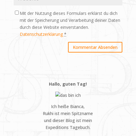
Mit der Nutzung dieses Formulars erklärst du dich
mit der Speicherung und Verarbeitung deiner Daten
durch diese Website einverstanden.
Datenschutzerklärung
*
Hallo, guten Tag!
Ich heiße Bianca,
Rukhi ist mein Spitzname
und dieser Blog ist mein
Expeditions Tagebuch.