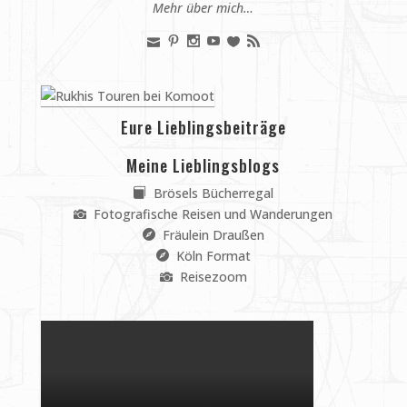
Mehr über mich…
Eure Lieblingsbeiträge
Meine Lieblingsblogs
Brösels Bücherregal
Fotografische Reisen und Wanderungen
Fräulein Draußen
Köln Format
Reisezoom