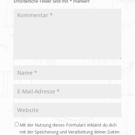
Erforderliche Felder sind mit
*
markiert
Mit der Nutzung dieses Formulars erklärst du dich
mit der Speicherung und Verarbeitung deiner Daten