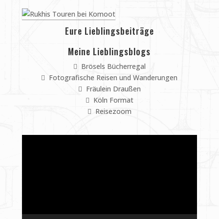
Eure Lieblingsbeiträge
Meine Lieblingsblogs
Brösels Bücherregal
Fotografische Reisen und Wanderungen
Fräulein Draußen
Köln Format
Reisezoom
Video-
Player