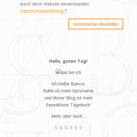
durch diese Website einverstanden.
Datenschutzerklärung
*
Hallo, guten Tag!
Ich heiße Bianca,
Rukhi ist mein Spitzname
und dieser Blog ist mein
Expeditions Tagebuch.
Mehr über mich…