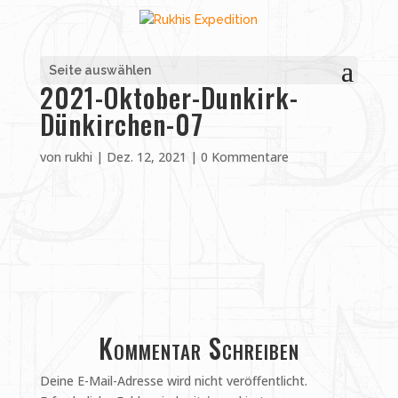
Seite auswählen
2021-Oktober-Dunkirk-
Dünkirchen-07
von
rukhi
|
Dez. 12, 2021
|
0 Kommentare
Kommentar Schreiben
Deine E-Mail-Adresse wird nicht veröffentlicht.