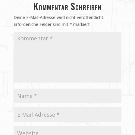
Kommentar Schreiben
Deine E-Mail-Adresse wird nicht veröffentlicht.
Erforderliche Felder sind mit
*
markiert