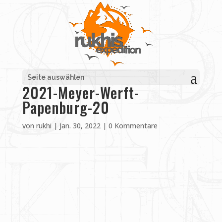
Seite auswählen
2021-Meyer-Werft-
Papenburg-20
von
rukhi
|
Jan. 30, 2022
|
0 Kommentare