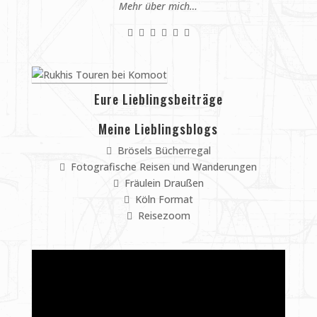
Mehr über mich…
Eure Lieblingsbeiträge
Meine Lieblingsblogs
Brösels Bücherregal
Fotografische Reisen und Wanderungen
Fräulein Draußen
Köln Format
Reisezoom
Video-
Player