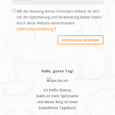
Mit der Nutzung dieses Formulars erklärst du dich
mit der Speicherung und Verarbeitung deiner Daten
durch diese Website einverstanden.
Datenschutzerklärung
*
Hallo, guten Tag!
Ich heiße Bianca,
Rukhi ist mein Spitzname
und dieser Blog ist mein
Expeditions Tagebuch.