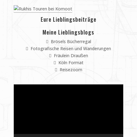
Eure Lieblingsbeiträge
Meine Lieblingsblogs
Brösels Bücherregal
Fotografische Reisen und Wanderungen
Fräulein Draußen
Köln Format
Reisezoom
Video-
Player