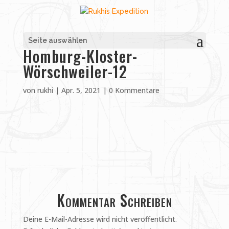
Seite auswählen
Homburg-Kloster-
Wörschweiler-12
von
rukhi
|
Apr. 5, 2021
|
0 Kommentare
Kommentar Schreiben
Deine E-Mail-Adresse wird nicht veröffentlicht.