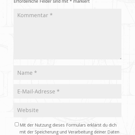
Erforderliche Felder sind mit
*
markiert
Mit der Nutzung dieses Formulars erklärst du dich
mit der Speicherung und Verarbeitung deiner Daten