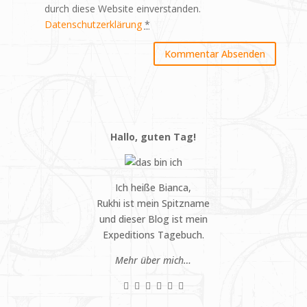
durch diese Website einverstanden.
Datenschutzerklärung
*
Hallo, guten Tag!
Ich heiße Bianca,
Rukhi ist mein Spitzname
und dieser Blog ist mein
Expeditions Tagebuch.
Mehr über mich…