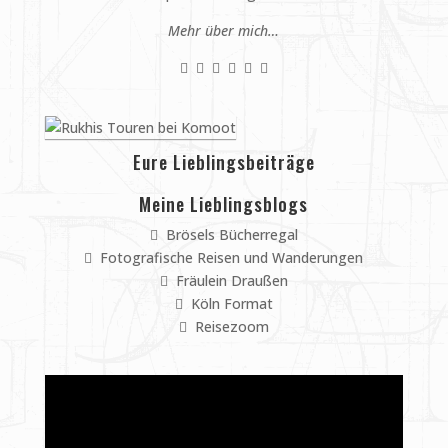
Mehr über mich…
Eure Lieblingsbeiträge
Meine Lieblingsblogs
Brösels Bücherregal
Fotografische Reisen und Wanderungen
Fräulein Draußen
Köln Format
Reisezoom
Video-
Player