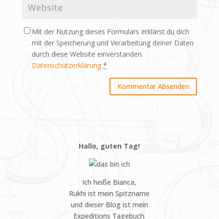
Mit der Nutzung dieses Formulars erklärst du dich
mit der Speicherung und Verarbeitung deiner Daten
durch diese Website einverstanden.
Datenschutzerklärung
*
Hallo, guten Tag!
Ich heiße Bianca,
Rukhi ist mein Spitzname
und dieser Blog ist mein
Expeditions Tagebuch.