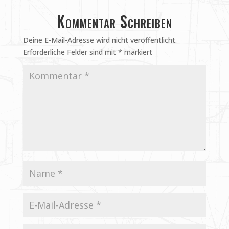
Kommentar Schreiben
Deine E-Mail-Adresse wird nicht veröffentlicht.
Erforderliche Felder sind mit
*
markiert