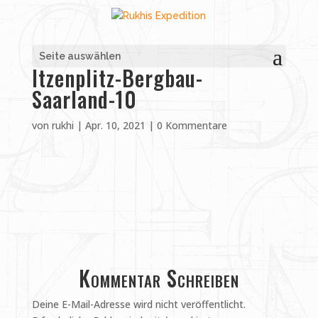
Seite auswählen
Itzenplitz-Bergbau-
Saarland-10
von
rukhi
|
Apr. 10, 2021
|
0 Kommentare
Kommentar Schreiben
Deine E-Mail-Adresse wird nicht veröffentlicht.