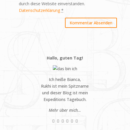
durch diese Website einverstanden.
Datenschutzerklärung
*
Hallo, guten Tag!
Ich heiße Bianca,
Rukhi ist mein Spitzname
und dieser Blog ist mein
Expeditions Tagebuch.
Mehr über mich…