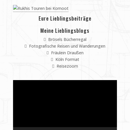
Eure Lieblingsbeiträge
Meine Lieblingsblogs
Brösels Bücherregal
Fotografische Reisen und Wanderungen
Fräulein Draußen
Köln Format
Reisezoom
Video-
Player