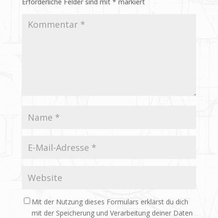
Erforderliche Felder sind mit
*
markiert
Mit der Nutzung dieses Formulars erklärst du dich
mit der Speicherung und Verarbeitung deiner Daten