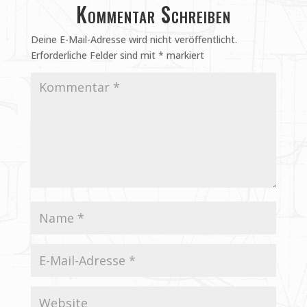
Kommentar Schreiben
Deine E-Mail-Adresse wird nicht veröffentlicht.
Erforderliche Felder sind mit
*
markiert