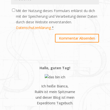
Mit der Nutzung dieses Formulars erklärst du dich
mit der Speicherung und Verarbeitung deiner Daten
durch diese Website einverstanden.
Datenschutzerklärung
*
Hallo, guten Tag!
Ich heiße Bianca,
Rukhi ist mein Spitzname
und dieser Blog ist mein
Expeditions Tagebuch.