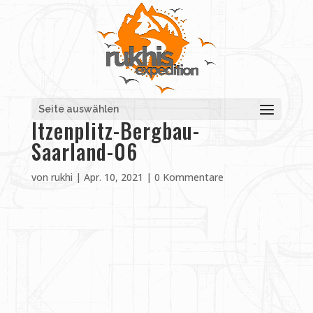
Seite auswählen
Itzenplitz-Bergbau-
Saarland-06
von
rukhi
|
Apr. 10, 2021
|
0 Kommentare