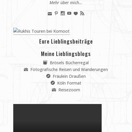
Mehr über mich…
Eure Lieblingsbeiträge
Meine Lieblingsblogs
Brösels Bücherregal
Fotografische Reisen und Wanderungen
Fräulein Draußen
Köln Format
Reisezoom