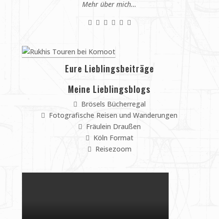
Mehr über mich…
Eure Lieblingsbeiträge
Meine Lieblingsblogs
Brösels Bücherregal
Fotografische Reisen und Wanderungen
Fräulein Draußen
Köln Format
Reisezoom