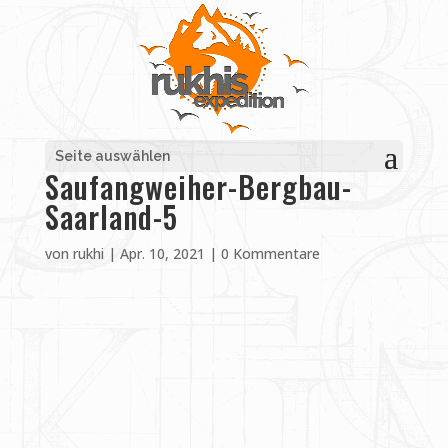
Seite auswählen
Saufangweiher-Bergbau-
Saarland-5
von
rukhi
|
Apr. 10, 2021
|
0 Kommentare