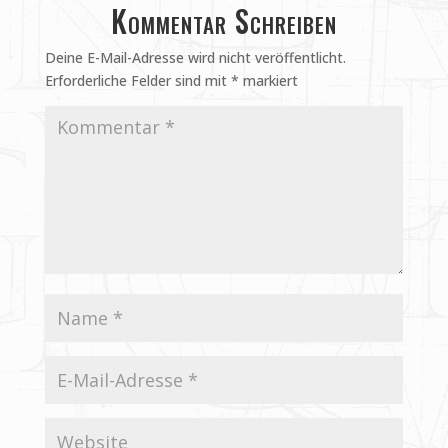
Kommentar Schreiben
Deine E-Mail-Adresse wird nicht veröffentlicht.
Erforderliche Felder sind mit
*
markiert