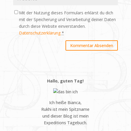
Mit der Nutzung dieses Formulars erklärst du dich
mit der Speicherung und Verarbeitung deiner Daten
durch diese Website einverstanden.
Datenschutzerklärung
*
Hallo, guten Tag!
Ich heiße Bianca,
Rukhi ist mein Spitzname
und dieser Blog ist mein
Expeditions Tagebuch.