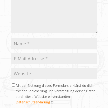
Mit der Nutzung dieses Formulars erklärst du dich
mit der Speicherung und Verarbeitung deiner Daten
durch diese Website einverstanden.
Datenschutzerklärung
*