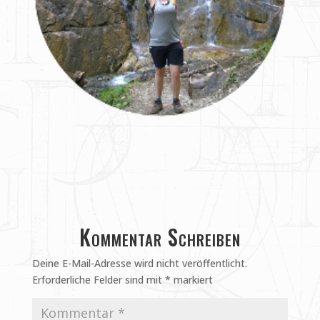
Kommentar Schreiben
Deine E-Mail-Adresse wird nicht veröffentlicht.
Erforderliche Felder sind mit
*
markiert