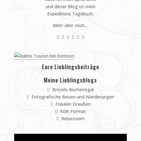
und dieser Blog ist mein
Expeditions Tagebuch.
Mehr über mich…
Eure Lieblingsbeiträge
Meine Lieblingsblogs
Brösels Bücherregal
Fotografische Reisen und Wanderungen
Fräulein Draußen
Köln Format
Reisezoom
Video-