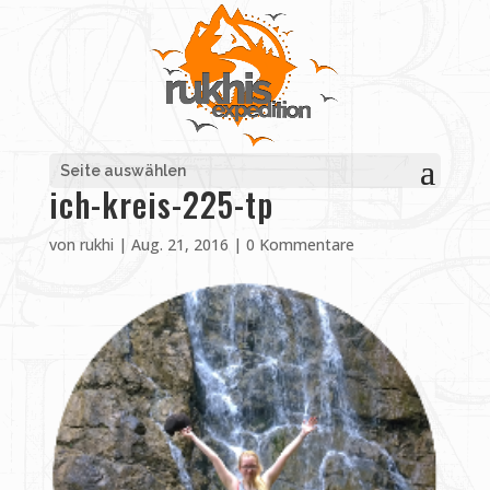
Seite auswählen
ich-kreis-225-tp
von
rukhi
|
Aug. 21, 2016
|
0 Kommentare