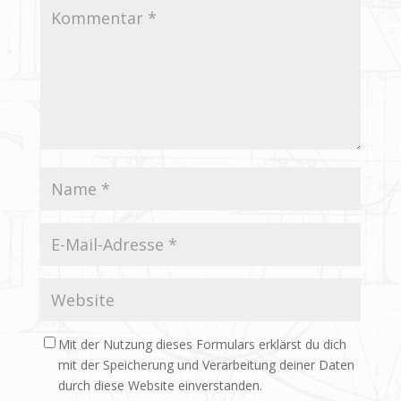
Mit der Nutzung dieses Formulars erklärst du dich
mit der Speicherung und Verarbeitung deiner Daten
durch diese Website einverstanden.