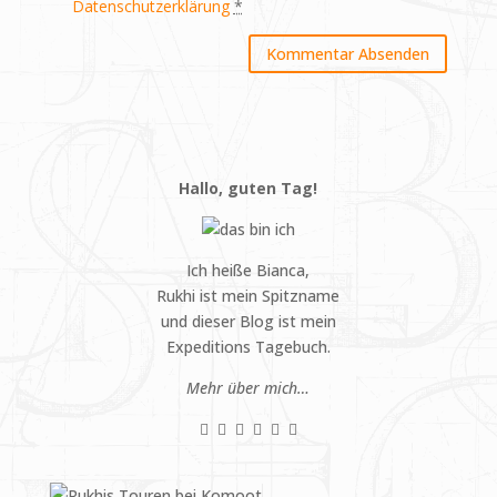
Datenschutzerklärung
*
Hallo, guten Tag!
Ich heiße Bianca,
Rukhi ist mein Spitzname
und dieser Blog ist mein
Expeditions Tagebuch.
Mehr über mich…