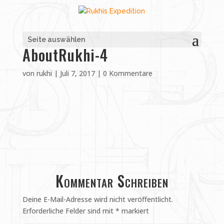
Seite auswählen
AboutRukhi-4
von
rukhi
|
Juli 7, 2017
|
0 Kommentare
Kommentar Schreiben
Deine E-Mail-Adresse wird nicht veröffentlicht.
Erforderliche Felder sind mit
*
markiert