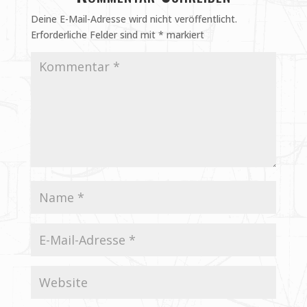
Deine E-Mail-Adresse wird nicht veröffentlicht.
Erforderliche Felder sind mit
*
markiert