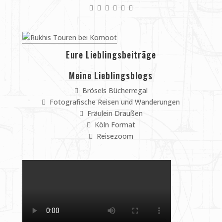
Eure Lieblingsbeiträge
Meine Lieblingsblogs
Brösels Bücherregal
Fotografische Reisen und Wanderungen
Fräulein Draußen
Köln Format
Reisezoom