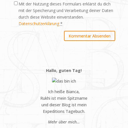
Mit der Nutzung dieses Formulars erklärst du dich
mit der Speicherung und Verarbeitung deiner Daten
durch diese Website einverstanden.
Datenschutzerklärung
*
Hallo, guten Tag!
Ich heiße Bianca,
Rukhi ist mein Spitzname
und dieser Blog ist mein
Expeditions Tagebuch.
Mehr über mich…