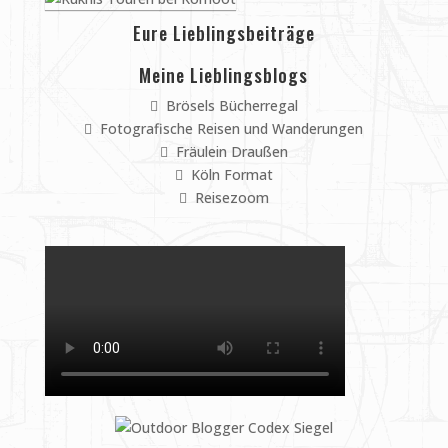
Eure Lieblingsbeiträge
Meine Lieblingsblogs
Brösels Bücherregal
Fotografische Reisen und Wanderungen
Fräulein Draußen
Köln Format
Reisezoom