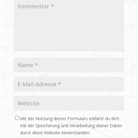
Mit der Nutzung dieses Formulars erklärst du dich
mit der Speicherung und Verarbeitung deiner Daten
durch diese Website einverstanden.