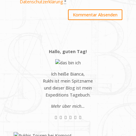
Datenschutzerklärung
*
Hallo, guten Tag!
Ich heiße Bianca,
Rukhi ist mein Spitzname
und dieser Blog ist mein
Expeditions Tagebuch.
Mehr über mich…