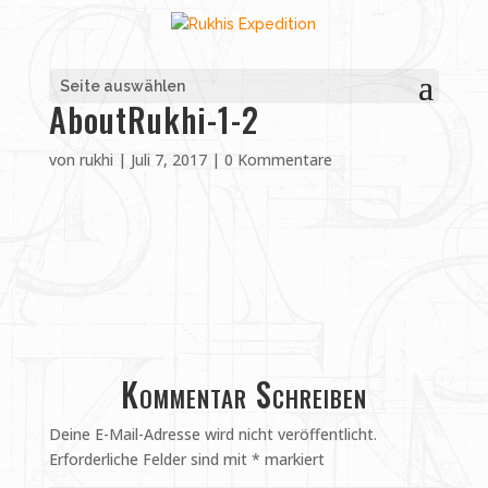
Seite auswählen
AboutRukhi-1-2
von
rukhi
|
Juli 7, 2017
|
0 Kommentare
Kommentar Schreiben
Deine E-Mail-Adresse wird nicht veröffentlicht.
Erforderliche Felder sind mit
*
markiert