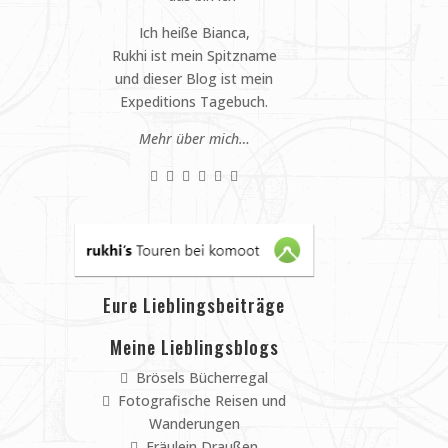
Ich heiße Bianca,
Rukhi ist mein Spitzname
und dieser Blog ist mein
Expeditions Tagebuch.
Mehr über mich…
Eure Lieblingsbeiträge
Meine Lieblingsblogs
Brösels Bücherregal
Fotografische Reisen und
Wanderungen
Fräulein Draußen