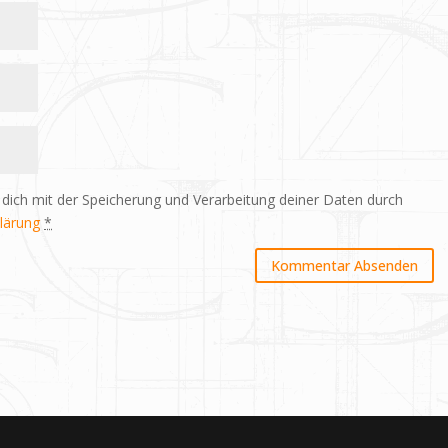
 dich mit der Speicherung und Verarbeitung deiner Daten durch
lärung
*