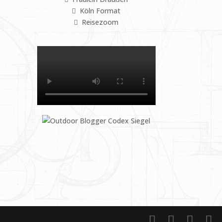
Köln Format
Reisezoom