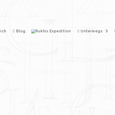
ich
Blog
Unterwegs