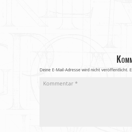
Komm
Deine E-Mail-Adresse wird nicht veröffentlicht.
E