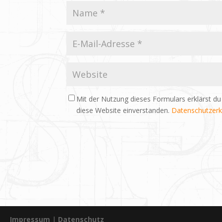
Mit der Nutzung dieses Formulars erklärst du
diese Website einverstanden.
Datenschutzerk
Impressum
|
Datenschutz