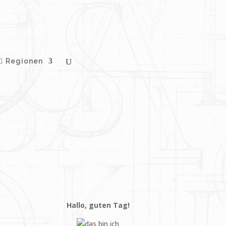
Regionen
Hallo, guten Tag!