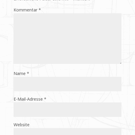
Kommentar
*
Name
*
E-Mail-Adresse
*
Website