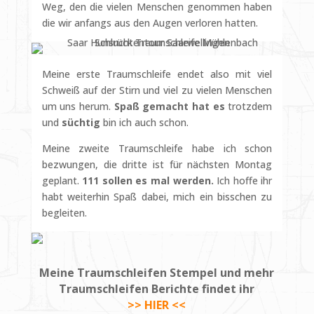
Weg, den die vielen Menschen genommen haben
die wir anfangs aus den Augen verloren hatten.
Meine erste Traumschleife endet also mit viel
Schweiß auf der Stirn und viel zu vielen Menschen
um uns herum.
Spaß gemacht hat es
trotzdem
und
süchtig
bin ich auch schon.
Meine zweite Traumschleife habe ich schon
bezwungen, die dritte ist für nächsten Montag
geplant.
111 sollen es mal werden.
Ich hoffe ihr
habt weiterhin Spaß dabei, mich ein bisschen zu
begleiten.
Meine Traumschleifen Stempel und mehr
Traumschleifen Berichte findet ihr
>> HIER <<