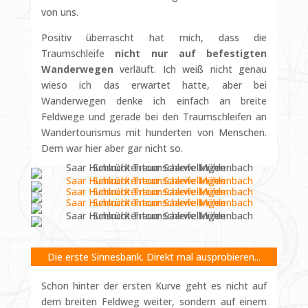
von uns.
Positiv überrascht hat mich, dass die
Traumschleife
nicht nur auf befestigten
Wanderwegen
verläuft. Ich weiß nicht genau
wieso ich das erwartet hatte, aber bei
Wanderwegen denke ich einfach an breite
Feldwege und gerade bei den Traumschleifen an
Wandertourismus mit hunderten von Menschen.
Dem war hier aber gar nicht so.
Die erste Sinnesbank. Direkt mal ausprobieren...
Schon hinter der ersten Kurve geht es nicht auf
dem breiten Feldweg weiter, sondern auf einem