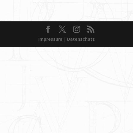
Impressum
|
Datenschutz