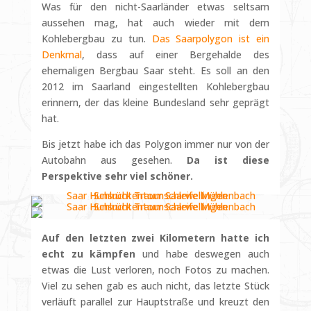
Was für den nicht-Saarländer etwas seltsam
aussehen mag, hat auch wieder mit dem
Kohlebergbau zu tun.
Das Saarpolygon ist ein
Denkmal
, dass auf einer Bergehalde des
ehemaligen Bergbau Saar steht. Es soll an den
2012 im Saarland eingestellten Kohlebergbau
erinnern, der das kleine Bundesland sehr geprägt
hat.
Bis jetzt habe ich das Polygon immer nur von der
Autobahn aus gesehen.
Da ist diese
Perspektive sehr viel schöner.
Auf den letzten zwei Kilometern hatte ich
echt zu kämpfen
und habe deswegen auch
etwas die Lust verloren, noch Fotos zu machen.
Viel zu sehen gab es auch nicht, das letzte Stück
verläuft parallel zur Hauptstraße und kreuzt den