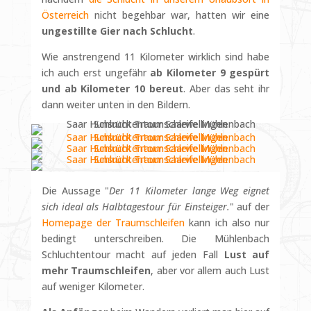
Österreich
nicht begehbar war, hatten wir eine
ungestillte Gier nach Schlucht
.
Wie anstrengend 11 Kilometer wirklich sind habe
ich auch erst ungefähr
ab Kilometer 9 gespürt
und ab Kilometer 10 bereut
. Aber das seht ihr
dann weiter unten in den Bildern.
Die Aussage "
Der 11 Kilometer lange Weg eignet
sich ideal als Halbtagestour für Einsteiger.
" auf der
Homepage der Traumschleifen
kann ich also nur
bedingt unterschreiben. Die Mühlenbach
Schluchtentour macht auf jeden Fall
Lust auf
mehr Traumschleifen
, aber vor allem auch Lust
auf weniger Kilometer.