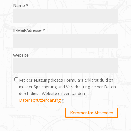
Name
*
E-Mail-Adresse
*
Website
Mit der Nutzung dieses Formulars erklärst du dich
mit der Speicherung und Verarbeitung deiner Daten
durch diese Website einverstanden.
Datenschutzerklärung
*