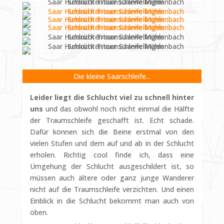
Die kleine Saarschleife...
Leider liegt die Schlucht viel zu schnell hinter
uns
und das obwohl noch nicht einmal die Hälfte
der Traumschleife geschafft ist. Echt schade.
Dafür können sich die Beine erstmal von den
vielen Stufen und dem auf und ab in der Schlucht
erholen. Richtig cool finde ich, dass eine
Umgehung der Schlucht ausgeschildert ist, so
müssen auch ältere oder ganz junge Wanderer
nicht auf die Traumschleife verzichten. Und einen
Einblick in die Schlucht bekommt man auch von
oben.