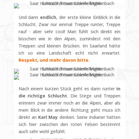
Und dann
endlich
, der erste kleine Einblick in die
Schlucht. Zwar nur einmal Treppe runter, Treppe
rauf - aber sehr cool! Man fühlt sich direkt ein
bisschen wie in den Alpen, zumindest mit den
Treppen und kleinen Brücken. Im Saarland hätte
ich so eine Landschaft echt nicht erwartet.
Respekt, und mehr davon bitte.
Nach einem kurzen Stück geht es dann runter
in
die richtige Schlucht
. Die Stege und Treppen
erinnern zwar immer noch an die Alpen, aber als
mein Blick in die andere Richtung geht muss ich
direkt an
Karl May
denken. Seine Indianer hätten
sich hier zwischen den roten Felsen bestimmt
auch sehr wohl gefühlt.