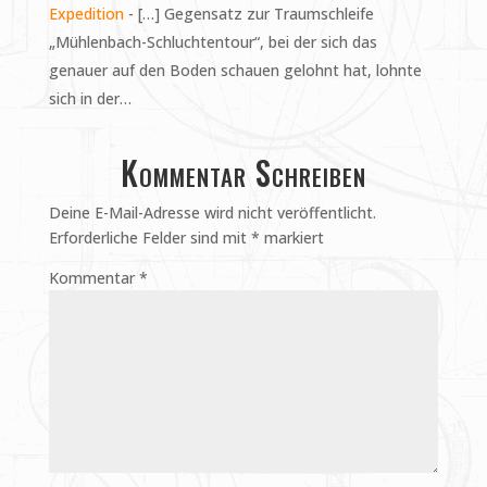
Expedition
- […] Gegensatz zur Traumschleife
„Mühlenbach-Schluchtentour“, bei der sich das
genauer auf den Boden schauen gelohnt hat, lohnte
sich in der…
Kommentar Schreiben
Deine E-Mail-Adresse wird nicht veröffentlicht.
Erforderliche Felder sind mit
*
markiert
Kommentar
*