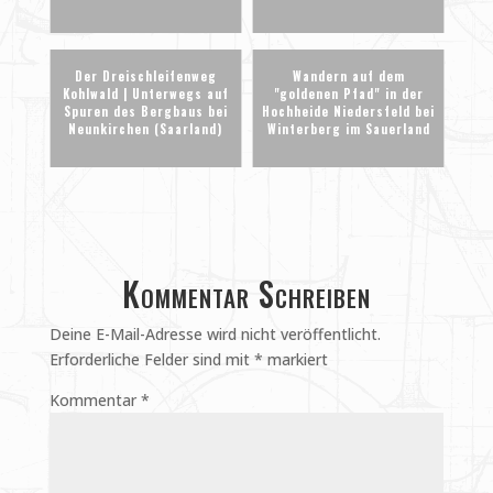
Der Dreischleifenweg
Wandern auf dem
Kohlwald | Unterwegs auf
"goldenen Pfad" in der
Spuren des Bergbaus bei
Hochheide Niedersfeld bei
Neunkirchen (Saarland)
Winterberg im Sauerland
Kommentar Schreiben
Deine E-Mail-Adresse wird nicht veröffentlicht.
Erforderliche Felder sind mit
*
markiert
Kommentar
*