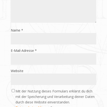
Name
*
E-Mail-Adresse
*
Website
Mit der Nutzung dieses Formulars erklärst du dich
mit der Speicherung und Verarbeitung deiner Daten
durch diese Website einverstanden.