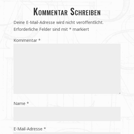
Kommentar Schreiben
Deine E-Mail-Adresse wird nicht veröffentlicht.
Erforderliche Felder sind mit
*
markiert
Kommentar
*
Name
*
E-Mail-Adresse
*