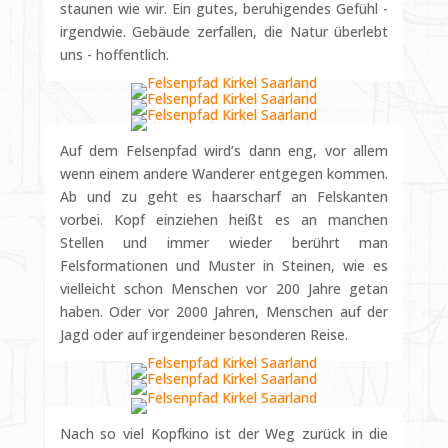
staunen wie wir. Ein gutes, beruhigendes Gefühl -
irgendwie. Gebäude zerfallen, die Natur überlebt
uns - hoffentlich.
Auf dem Felsenpfad wird’s dann eng, vor allem
wenn einem andere Wanderer entgegen kommen.
Ab und zu geht es haarscharf an Felskanten
vorbei. Kopf einziehen heißt es an manchen
Stellen und immer wieder berührt man
Felsformationen und Muster in Steinen, wie es
vielleicht schon Menschen vor 200 Jahre getan
haben. Oder vor 2000 Jahren, Menschen auf der
Jagd oder auf irgendeiner besonderen Reise.
Nach so viel Kopfkino ist der Weg zurück in die