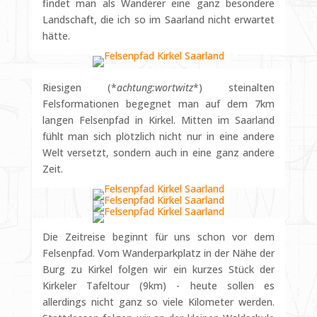
findet man als Wanderer eine ganz besondere
Landschaft, die ich so im Saarland nicht erwartet
hätte.
Riesigen (*
achtung:wortwitz
*) steinalten
Felsformationen begegnet man auf dem 7km
langen Felsenpfad in Kirkel. Mitten im Saarland
fühlt man sich plötzlich nicht nur in eine andere
Welt versetzt, sondern auch in eine ganz andere
Zeit.
Die Zeitreise beginnt für uns schon vor dem
Felsenpfad. Vom Wanderparkplatz in der Nähe der
Burg zu Kirkel folgen wir ein kurzes Stück der
Kirkeler Tafeltour (9km) - heute sollen es
allerdings nicht ganz so viele Kilometer werden.