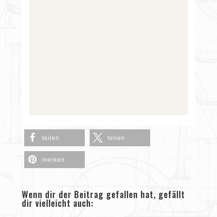
teilen
teilen
merken
Wenn dir der Beitrag gefallen hat, gefällt
dir vielleicht auch: