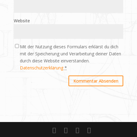
Website
Mit der Nutzung dieses Formulars erklärst du dich
mit der Speicherung und Verarbeitung deiner Daten
durch diese Website einverstanden.
Datenschutzerklärung
*