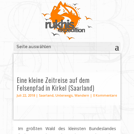
Seite auswählen
Eine kleine Zeitreise auf dem
Felsenpfad in Kirkel (Saarland)
Juli 22, 2018
|
Saarland
,
Unterwegs
,
Wandern
|
0 Kommentare
Im größten Wald des kleinsten Bundeslandes