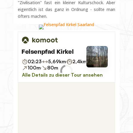
"Zivilisation" fast ein kleiner Kulturschock. Aber
eigentlich ist das ganz in Ordnung - sollte man
öfters machen.