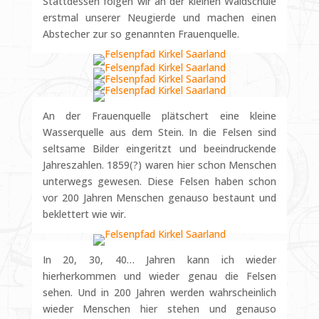
Stattdessen folgen wir an der kleinen Waldschule
erstmal unserer Neugierde und machen einen
Abstecher zur so genannten Frauenquelle.
An der Frauenquelle plätschert eine kleine
Wasserquelle aus dem Stein. In die Felsen sind
seltsame Bilder eingeritzt und beeindruckende
Jahreszahlen. 1859(?) waren hier schon Menschen
unterwegs gewesen. Diese Felsen haben schon
vor 200 Jahren Menschen genauso bestaunt und
beklettert wie wir.
In 20, 30, 40… Jahren kann ich wieder
hierherkommen und wieder genau die Felsen
sehen. Und in 200 Jahren werden wahrscheinlich
wieder Menschen hier stehen und genauso